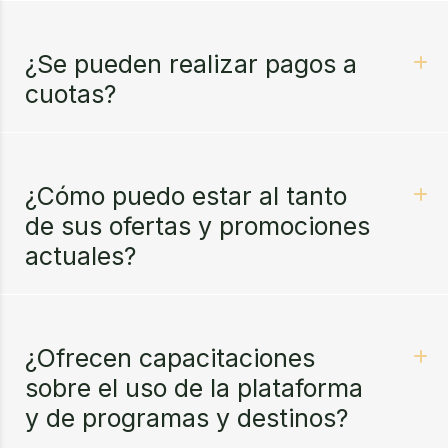
¿Se pueden realizar pagos a
cuotas?
¿Cómo puedo estar al tanto
de sus ofertas y promociones
actuales?
¿Ofrecen capacitaciones
sobre el uso de la plataforma
y de programas y destinos?