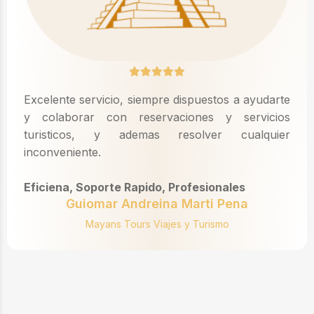
Excelente servicio, siempre dispuestos a ayudarte
y colaborar con reservaciones y servicios
turisticos, y ademas resolver cualquier
inconveniente.
Eficiena, Soporte Rapido, Profesionales
Guiomar Andreina Marti Pena
Mayans Tours Viajes y Turismo