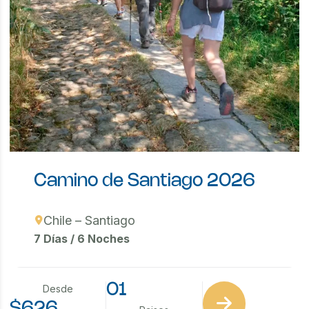
Camino de Santiago 2026
Chile – Santiago
7 Días / 6 Noches
01
Desde