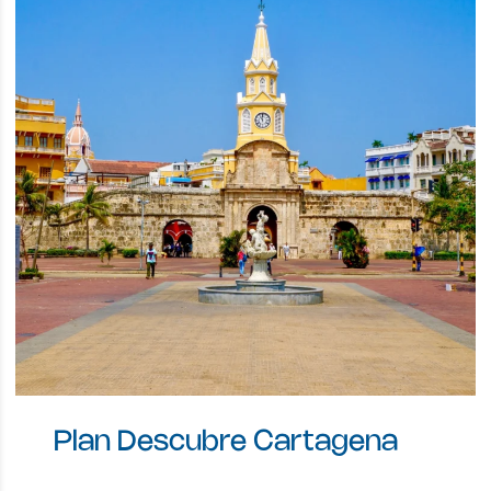
Plan Descubre Cartagena