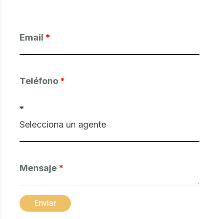
Email
Teléfono
Mensaje
Enviar