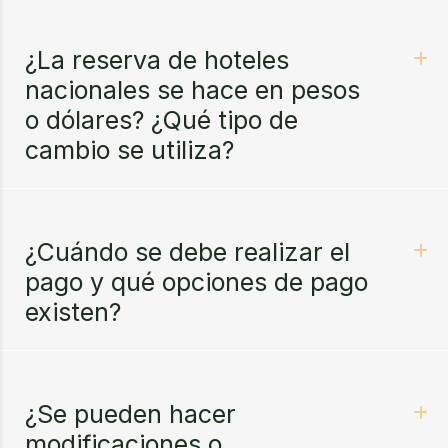
¿La reserva de hoteles
nacionales se hace en pesos
o dólares? ¿Qué tipo de
cambio se utiliza?
¿Cuándo se debe realizar el
pago y qué opciones de pago
existen?
¿Se pueden hacer
modificaciones o