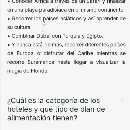
• Conocer África a través de un Safari y finalizar
en una playa paradisíaca en el mismo continente.
• Recorrer los países asiáticos y así aprender de
su cultura.
• Combinar Dubai con Turquía y Egipto.
• Y nunca está de más, recorrer diferentes países
de Europa o disfrutar del Caribe mientras se
recorre Suramérica hasta llegar a visualizar la
magia de Florida.
¿Cuál es la categoría de los
hoteles y qué tipo de plan de
alimentación tienen?