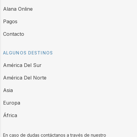
Alana Online
Pagos
Contacto
ALGUNOS DESTINOS
América Del Sur
América Del Norte
Asia
Europa
África
En caso de dudas contáctanos a través de nuestro