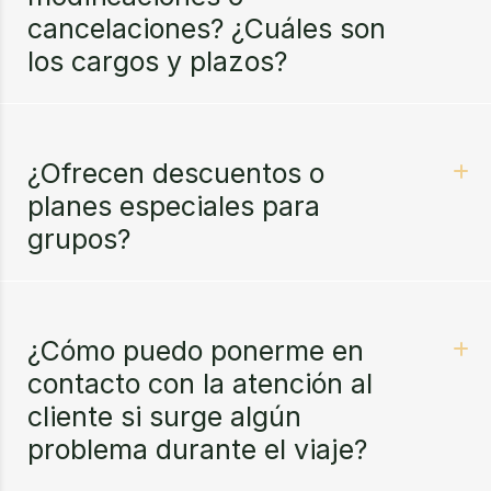
cancelaciones? ¿Cuáles son
los cargos y plazos?
¿Ofrecen descuentos o
planes especiales para
grupos?
¿Cómo puedo ponerme en
contacto con la atención al
cliente si surge algún
problema durante el viaje?