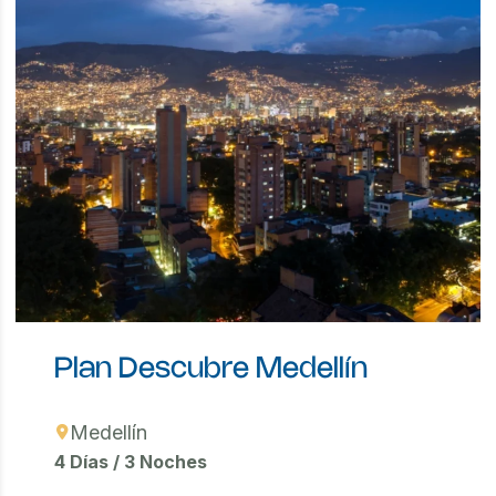
Plan Descubre Medellín
Medellín
4 Días / 3 Noches