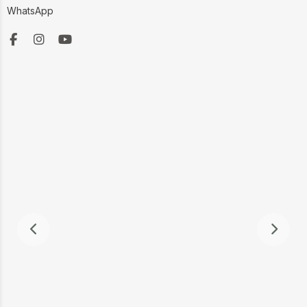
WhatsApp