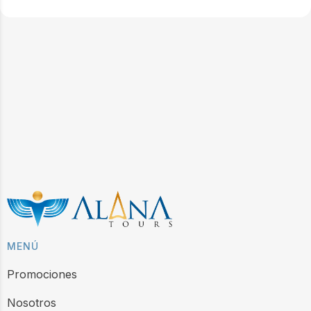
MENÚ
Promociones
Nosotros