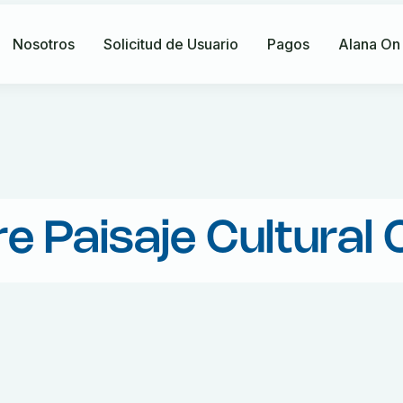
Nosotros
Solicitud de Usuario
Pagos
Alana On
e Paisaje Cultural 