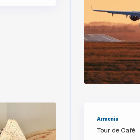
Armenia
Tour de Café