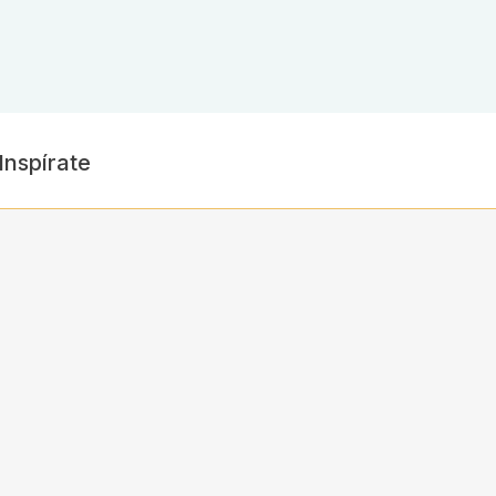
Inspírate