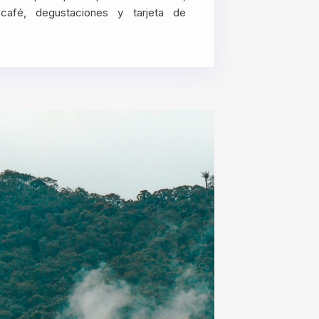
café, degustaciones y tarjeta de