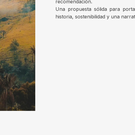
recomendación.
Una propuesta sólida para port
historia, sostenibilidad y una narra