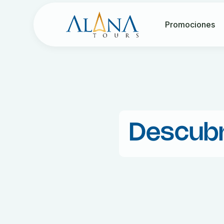
Promociones
Descubr