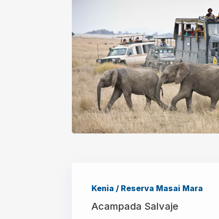
Kenia / Reserva Masai Mara
Acampada Salvaje