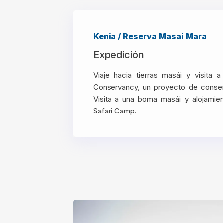
Kenia / Reserva Masai Mara
Expedición
Viaje hacia tierras masái y visita 
Conservancy, un proyecto de conser
Visita a una boma masái y alojamie
Safari Camp.