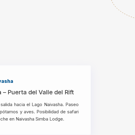
ivasha
– Puerta del Valle del Rift
 salida hacia el Lago Naivasha. Paseo
pótamos y aves. Posibilidad de safari
Noche en Naivasha Simba Lodge.