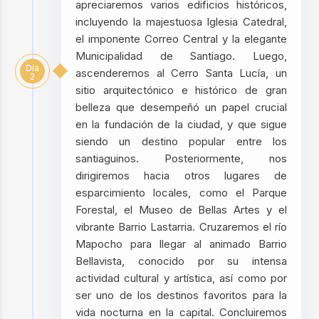
apreciaremos varios edificios históricos,
incluyendo la majestuosa Iglesia Catedral,
el imponente Correo Central y la elegante
Municipalidad de Santiago. Luego,
Día
ascenderemos al Cerro Santa Lucía, un
2
sitio arquitectónico e histórico de gran
belleza que desempeñó un papel crucial
en la fundación de la ciudad, y que sigue
siendo un destino popular entre los
santiaguinos. Posteriormente, nos
dirigiremos hacia otros lugares de
esparcimiento locales, como el Parque
Forestal, el Museo de Bellas Artes y el
vibrante Barrio Lastarria. Cruzaremos el río
Mapocho para llegar al animado Barrio
Bellavista, conocido por su intensa
actividad cultural y artística, así como por
ser uno de los destinos favoritos para la
vida nocturna en la capital. Concluiremos