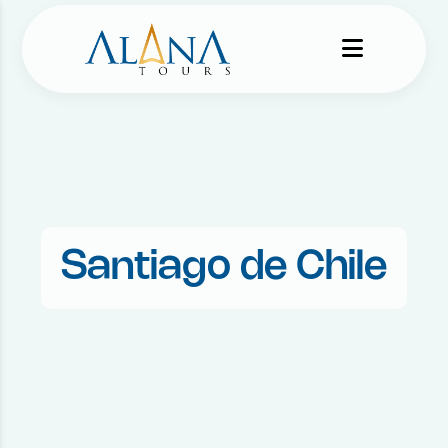
Santiago de Chile