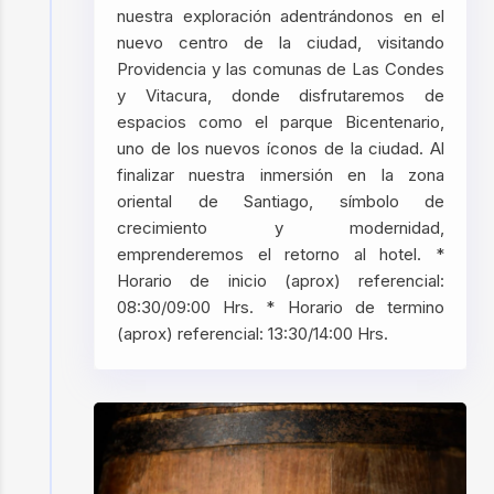
nuestra exploración adentrándonos en el
nuevo centro de la ciudad, visitando
Providencia y las comunas de Las Condes
y Vitacura, donde disfrutaremos de
espacios como el parque Bicentenario,
uno de los nuevos íconos de la ciudad. Al
finalizar nuestra inmersión en la zona
oriental de Santiago, símbolo de
crecimiento y modernidad,
emprenderemos el retorno al hotel. *
Horario de inicio (aprox) referencial:
08:30/09:00 Hrs. * Horario de termino
(aprox) referencial: 13:30/14:00 Hrs.