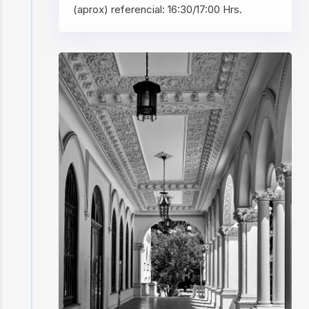
(aprox) referencial: 16:30/17:00 Hrs.