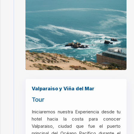
Valparaiso y Viña del Mar
Tour
Iniciaremos nuestra Experiencia desde tu
hotel hacia la costa para conocer
Valparaiso, ciudad que fue el puerto
principal del Océano Pacífico durante el