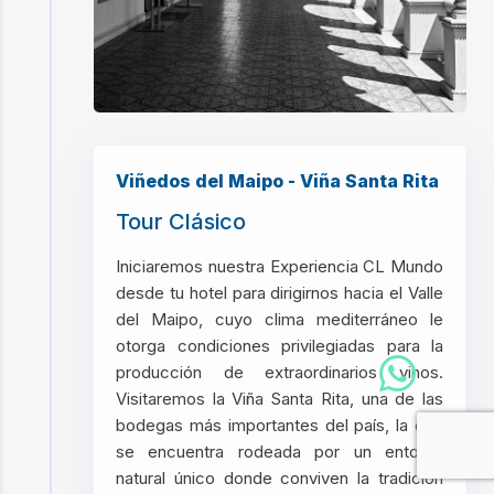
Viñedos del Maipo - Viña Santa Rita
Tour Clásico
Iniciaremos nuestra Experiencia CL Mundo
desde tu hotel para dirigirnos hacia el Valle
del Maipo, cuyo clima mediterráneo le
otorga condiciones privilegiadas para la
producción de extraordinarios vinos.
Visitaremos la Viña Santa Rita, una de las
bodegas más importantes del país, la que
se encuentra rodeada por un entorno
natural único donde conviven la tradición