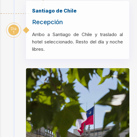
Santiago de Chile
Recepción
Día
1
Arribo a Santiago de Chile y traslado al
hotel seleccionado. Resto del día y noche
libres.