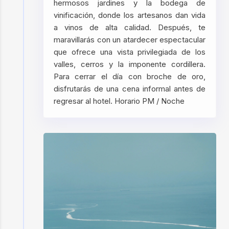
hermosos jardines y la bodega de
vinificación, donde los artesanos dan vida
a vinos de alta calidad. Después, te
maravillarás con un atardecer espectacular
que ofrece una vista privilegiada de los
valles, cerros y la imponente cordillera.
Para cerrar el día con broche de oro,
disfrutarás de una cena informal antes de
regresar al hotel. Horario PM / Noche