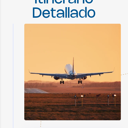
Detallado