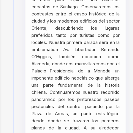
encantos de Santiago. Observaremos los
contrastes entre el casco histórico de la
ciudad y los modernos edificios del sector
Oriente, descubriendo los lugares
preferidos tanto por turistas como por
locales. Nuestra primera parada será en la
emblemática Av. Libertador Bernardo
O’Higgins, también conocida como
Alameda, donde nos maravillaremos con el
Palacio Presidencial de la Moneda, un
imponente edificio neoclásico que alberga
una parte fundamental de la historia
chilena. Continuaremos nuestro recorrido
panorámico por los pintorescos paseos
peatonales del centro, pasando por la
Plaza de Armas, un punto estratégico
desde donde se trazaron los primeros
planos de la ciudad. A su alrededor,