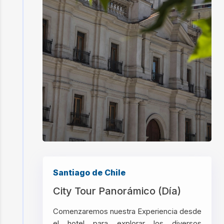
Santiago de Chile
City Tour Panorámico (Día)
Comenzaremos nuestra Experiencia desde
el hotel para explorar los diversos