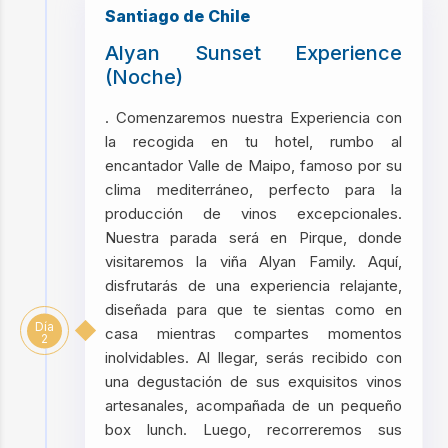
Santiago de Chile
Alyan Sunset Experience
(Noche)
. Comenzaremos nuestra Experiencia con
la recogida en tu hotel, rumbo al
encantador Valle de Maipo, famoso por su
clima mediterráneo, perfecto para la
producción de vinos excepcionales.
Nuestra parada será en Pirque, donde
visitaremos la viña Alyan Family. Aquí,
disfrutarás de una experiencia relajante,
diseñada para que te sientas como en
Día
casa mientras compartes momentos
2
inolvidables. Al llegar, serás recibido con
una degustación de sus exquisitos vinos
artesanales, acompañada de un pequeño
box lunch. Luego, recorreremos sus