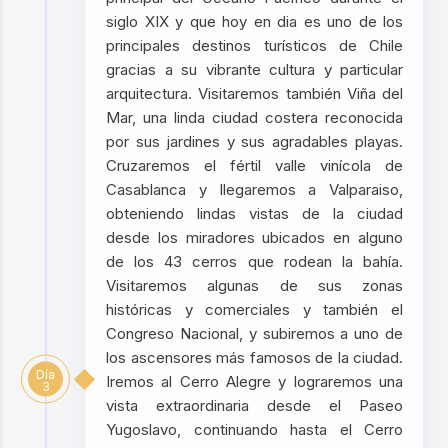
siglo XIX y que hoy en dia es uno de los
principales destinos turísticos de Chile
gracias a su vibrante cultura y particular
arquitectura. Visitaremos también Viña del
Mar, una linda ciudad costera reconocida
por sus jardines y sus agradables playas.
Cruzaremos el fértil valle vinícola de
Casablanca y llegaremos a Valparaiso,
obteniendo lindas vistas de la ciudad
desde los miradores ubicados en alguno
de los 43 cerros que rodean la bahía.
Visitaremos algunas de sus zonas
históricas y comerciales y también el
Congreso Nacional, y subiremos a uno de
los ascensores más famosos de la ciudad.
Día
Iremos al Cerro Alegre y lograremos una
3
vista extraordinaria desde el Paseo
Yugoslavo, continuando hasta el Cerro